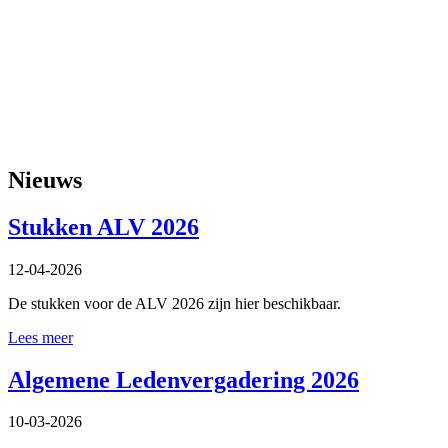
Nieuws
Stukken ALV 2026
12-04-2026
De stukken voor de ALV 2026 zijn hier beschikbaar.
Lees meer
Algemene Ledenvergadering 2026
10-03-2026