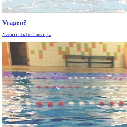
Vragen?
Neem contact met ons op...