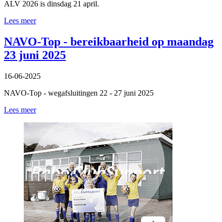
ALV 2026 is dinsdag 21 april.
Lees meer
NAVO-Top - bereikbaarheid op maandag
23 juni 2025
16-06-2025
NAVO-Top - wegafsluitingen 22 - 27 juni 2025
Lees meer